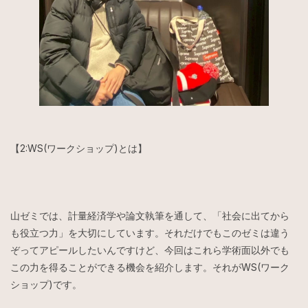
【2:WS(ワークショップ)とは】
山ゼミでは、計量経済学や論文執筆を通して、「社会に出てから
も役立つ力」を大切にしています。それだけでもこのゼミは違う
ぞってアピールしたいんですけど、今回はこれら学術面以外でも
この力を得ることができる機会を紹介します。それがWS(ワーク
ショップ)です。