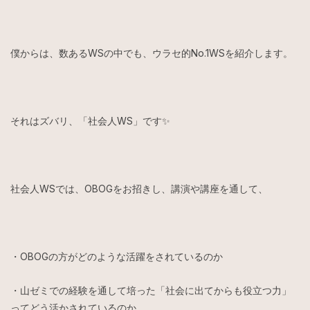
僕からは、数あるWSの中でも、ウラセ的No.1WSを紹介します。
それはズバリ、「社会人WS」です✨
社会人WSでは、OBOGをお招きし、講演や講座を通して、
・OBOGの方がどのような活躍をされているのか
・山ゼミでの経験を通して培った「社会に出てからも役立つ力」
ってどう活かされているのか