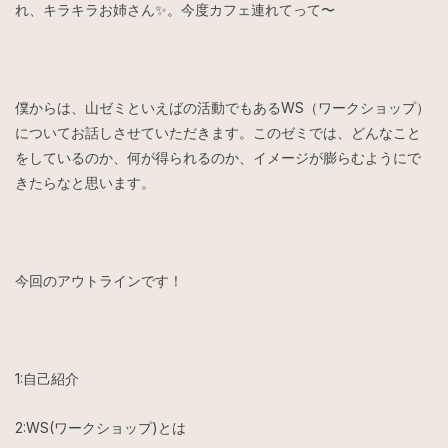
れ、キラキラお姉さん✨。今度カフェ連れてって〜
僕からは、山ゼミといえばの活動でもあるWS（ワークショップ）
についてお話しさせていただきます。このゼミでは、どんなこと
をしているのか、何が得られるのか、イメージが膨らむようにで
きたらなと思います。
今回のアウトラインです！
1:自己紹介
2:WS(ワークショップ)とは