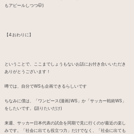
もアピールしつつ🤭)
【4:おわりに】
ということで、ここまでしょうもないお話にお付き合いいただき
ありがとうございます！
噂では、自分でWSも企画できるらしいです
ちなみに僕は、「ワンピース(漫画)WS」か「サッカー戦術WS」
をしたいです。(語りたいだけ)
来週、サッカー日本代表の試合を同期で見に行くのが最近の楽し
みです。「社会に出ても役立つ力」だけでなく、「社会に出ても