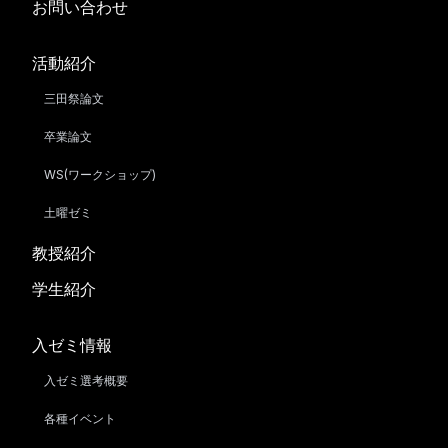
お問い合わせ
活動紹介
三田祭論文
卒業論文
WS(ワークショップ)
土曜ゼミ
教授紹介
学生紹介
入ゼミ情報
入ゼミ選考概要
各種イベント