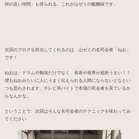
仲の良い仲間」も得られる、これが山ゼミの醍醐味です。
次回のブログを担当してくれるのは、山ゼミの名司会者「ねお」
です！
ねおは、ドラムや勉強だけでなく、発表や視界が超絶うまい！！
僕もねおみたいに人にうまく伝えられる人間にならないとなとい
つも思わされます。テレビ局バイトで本場の司会者を見ているか
らなんかな。
ということで、次回はそんな名司会者のテクニックを味わってみ
てください