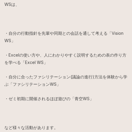
WSは、
・自分の行動指針を先輩や同期との会話を通して考える「Vision
WS」
・Excelの使い方や、人にわかりやすく説明するための表の作り方
を学べる「Excel WS」
・自分に合ったファシリテーション(議論の進行)方法を体験から学
ぶ「ファシリテーションWS」
・ゼミ初期に開催されるほぼ遊びの「青空WS」
など様々な活動があります。