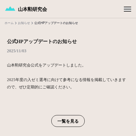
メインコンテンツへスキップ
山本勲研究会
ホーム
お知らせ
公式HPアップデートのお知らせ
公式HPアップデートのお知らせ
2025/11/03
山本勲研究会公式をアップデートしました。
2025年度の入ゼミ選考に向けて参考になる情報を掲載していきます
ので、ぜひ定期的にご確認ください。
一覧を見る