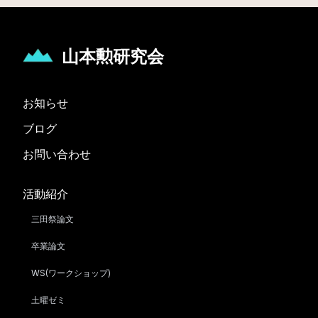
山本勲研究会
お知らせ
ブログ
お問い合わせ
活動紹介
三田祭論文
卒業論文
WS(ワークショップ)
土曜ゼミ