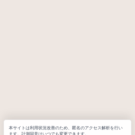
本サイトは利用状況改善のため、匿名のアクセス解析を行い
ます。計測同意はいつでも変更できます。