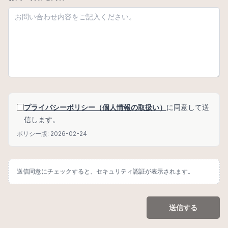
プライバシーポリシー（個人情報の取扱い）
に同意して送
信します。
ポリシー版:
2026-02-24
送信同意にチェックすると、セキュリティ認証が表示されます。
送信する