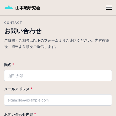
メインコンテンツへスキップ
山本勲研究会
CONTACT
お問い合わせページ
お問い合わせ
ご質問・ご相談は以下のフォームよりご連絡ください。内容確認
後、担当より順次ご返信します。
氏名
*
メールアドレス
*
お問い合わせ内容
*