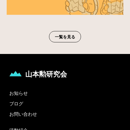
一覧を見る
山本勲研究会
お知らせ
ブログ
お問い合わせ