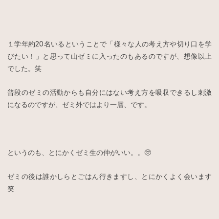
１学年約20名いるということで「様々な人の考え方や切り口を学
びたい！」と思って山ゼミに入ったのもあるのですが、想像以上
でした。笑
普段のゼミの活動からも自分にはない考え方を吸収できるし刺激
になるのですが、ゼミ外ではより一層、です。
というのも、とにかくゼミ生の仲がいい。。🥺
ゼミの後は誰かしらとごはん行きますし、とにかくよく会います
笑