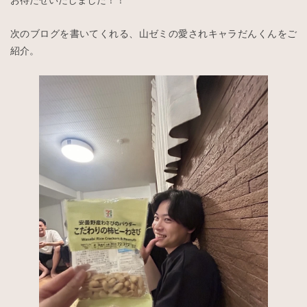
次のブログを書いてくれる、山ゼミの愛されキャラだんくんをご
紹介。