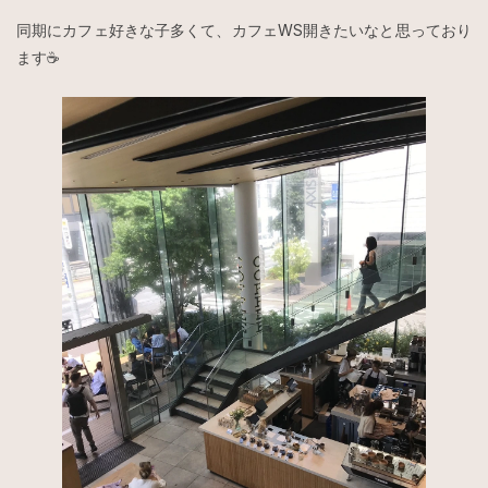
同期にカフェ好きな子多くて、カフェWS開きたいなと思っており
ます☕