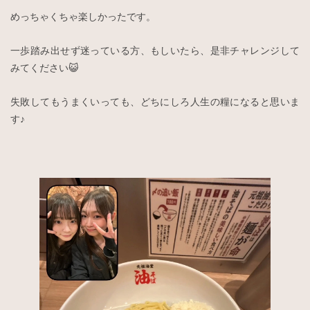
めっちゃくちゃ楽しかったです。
一歩踏み出せず迷っている方、もしいたら、是非チャレンジして
みてください😺
失敗してもうまくいっても、どちにしろ人生の糧になると思いま
す♪