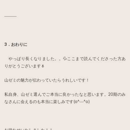
―――
3．おわりに
やっぱり長くなりました。。💦ここまで読んでくださった方あ
りがとうございます🌷
山ゼミの魅力が伝わっていたらうれしいです！
私自身、山ゼミ選んでご本当に良かったなと思います。20期のみ
なさんに会えるのも本当に楽しみです(o^―^o)
お待たせいたしました！！