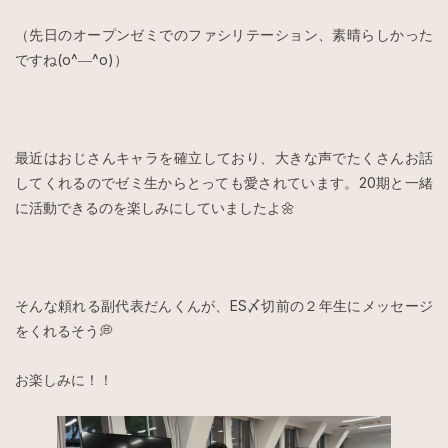
（先日のオープンゼミでのファシリテーション、素晴らしかった
ですね(o^―^o)）
最近はおじさんキャラを確立しており、大きな声でたくさんお話
してくれるのでゼミ生からとっても愛されています。20期と一緒
に活動できるのを楽しみにしていましたよ🌼
そんな頼れる副代表だんくんが、ES〆切前の２年生にメッセージ
をくれるそう💭
お楽しみに！！