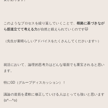
このようなプロセスを繰り返していくことで、
根拠に基づきなが
ら筋道立てて考える力
が自然と鍛えられていくのです🐱
（先生が素晴らしいアドバイスをたくさんしてくださいます✨）
就活において、論理的思考力はどんな場面でも重宝されると思い
ます。
特にGD（グループディスカッション）！
議論の道筋を柔軟に修正していける人はとっても強いと思います
(o^―^o)