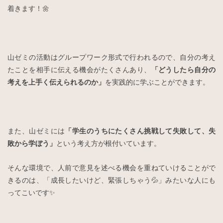
着きます！🌼
山ゼミの活動はグループワーク形式で行われるので、自分の考え
たことを相手に伝える機会がたくさんあり、
「どうしたら自分の
考えを上手く伝えられるのか」
を実践的に学ぶことができます。
また、山ゼミには
「学生のうちにたくさん挑戦して失敗して、失
敗から学ぼう」
という考え方が根付いています。
そんな環境で、人前で意見を述べる機会を重ねていけることがで
きるのは、「成長したいけど、緊張しちゃう💦」みたいな人にも
ってこいです✨