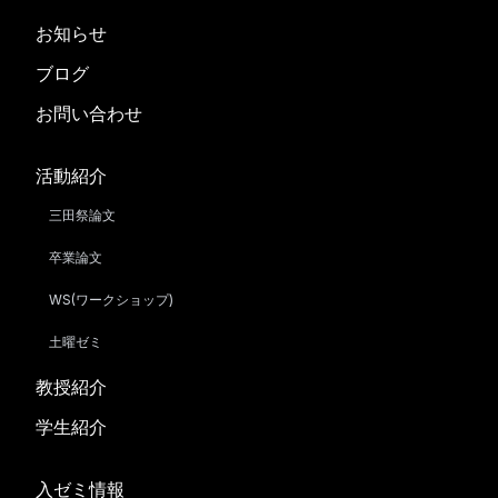
お知らせ
ブログ
お問い合わせ
活動紹介
三田祭論文
卒業論文
WS(ワークショップ)
土曜ゼミ
教授紹介
学生紹介
入ゼミ情報