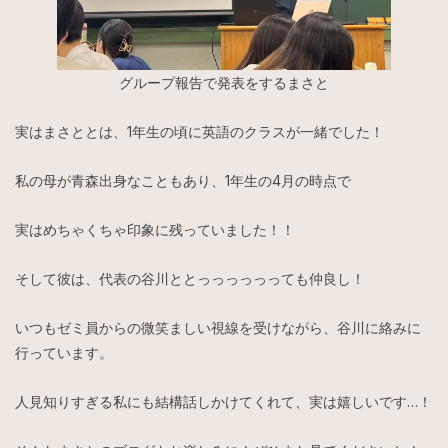
グループ報告で発表をするまさと
実はまさととは、1年生の頃に英語のクラスが一緒でした！
私の母が青森出身なこともあり、1年生の4月の時点で
実はめちゃくちゃ印象に残っていました！！
そして彼は、代表の谷川ととっっっっっっても仲良し！
いつもゼミ員からの微笑ましい視線を受けながら、谷川に絡みに
行っています。
人見知りすぎる私にも結構話しかけてくれて、実は嬉しいです…！