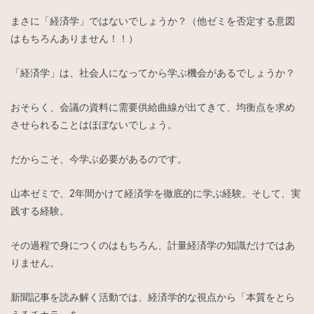
まさに「経済学」ではないでしょうか？（他ゼミを否定する意図
はもちろんありません！！）
「経済学」は、社会人になってから学ぶ機会があるでしょうか？
おそらく、会議の資料に需要供給曲線が出てきて、均衡点を求め
させられることはほぼないでしょう。
だからこそ、今学ぶ必要があるのです。
山本ゼミで、2年間かけて経済学を徹底的に学ぶ経験。そして、実
践する経験。
その過程で身につくのはもちろん、計量経済学の知識だけではあ
りません。
新聞記事を読み解く活動では、経済学的な視点から「本質をとら