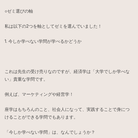
○ゼミ選びの軸
私は以下の2つを軸としてゼミを選んでいました！
1. 今しか学べない学問が学べるかどうか
これは先生の受け売りなのですが、経済学は「大学でしか学べな
い」貴重な学問です。
例えば、マーケティングや経営学！
座学はもちろんのこと、社会人になって、実践することで身につ
けることができる学問でもあります。
「今しか学べない学問」は、なんでしょうか？