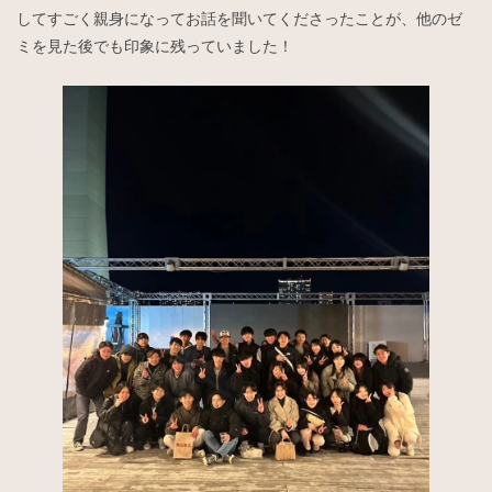
してすごく親身になってお話を聞いてくださったことが、他のゼ
ミを見た後でも印象に残っていました！