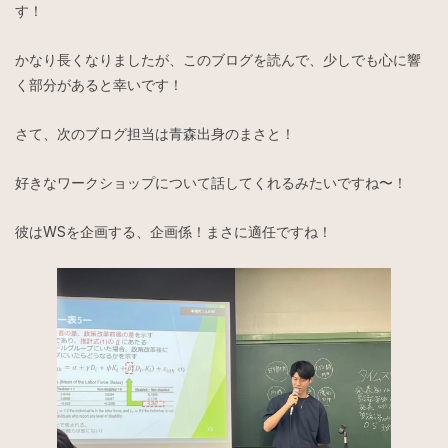
す！
かなり長くなりましたが、このブログを読んで、少しでも心に響
く部分があると幸いです！
さて、次のブログ担当は青森出身のまさと！
好きなワークショップについて話してくれるみたいですね〜！
彼はWSを企画する、企画係！まさに適任ですね！