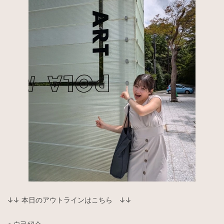
↓↓ 本日のアウトラインはこちら ↓↓