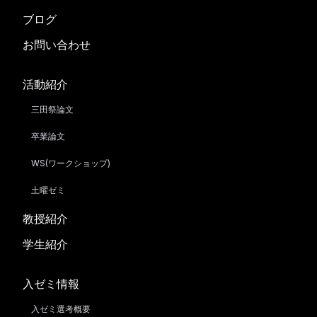
ブログ
お問い合わせ
活動紹介
三田祭論文
卒業論文
WS(ワークショップ)
土曜ゼミ
教授紹介
学生紹介
入ゼミ情報
入ゼミ選考概要