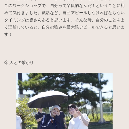
このワークショップで、自分って楽観的なんだ！ということに初
めて気付きました。就活など、自己アピールしなければならない
タイミングは皆さんあると思います。そんな時、自分のことをよ
く理解していると、自分の強みを最大限アピールできると思いま
す！
③ 人との繋がり