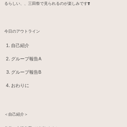
るらしい、、三田祭で見られるのが楽しみです❣️
今日のアウトライン
自己紹介
グループ報告A
グループ報告B
おわりに
＜自己紹介＞