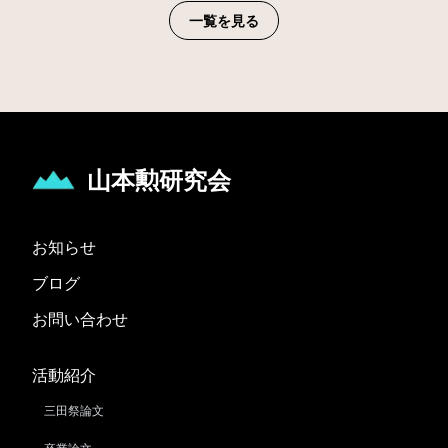
一覧を見る
山本勲研究会
お知らせ
ブログ
お問い合わせ
活動紹介
三田祭論文