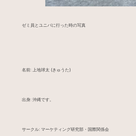
ゼミ員とユニバに行った時の写真
名前: 上地球太 (きゅうた)
出身: 沖縄です。
サークル: マーケティング研究部・国際関係会