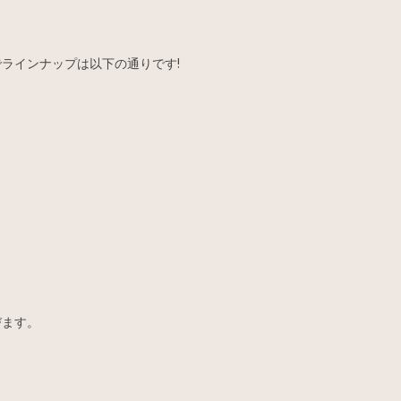
ラインナップは以下の通りです!
びます。