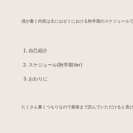
僕が書く内容は主に山ゼミにおける秋学期のスケジュールで
自己紹介
スケジュール(秋学期Ver)
おわりに
たくさん書くつもりなので最後まで読んでいただけると喜