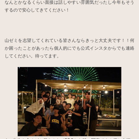
なんとかなるくらい面接は話しやすい雰囲気だったし今年もそう
するので安心してきてください！
山ゼミを志望してくれている皆さんならきっと大丈夫です！！何
か困ったことがあったら個人的にでも公式インスタからでも連絡
してください。待ってます。