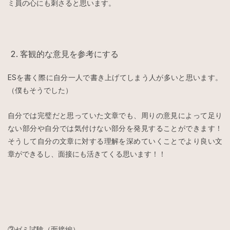
ミ員の心にも刺さると思います。
客観的な意見を参考にする
ESを書く際に自分一人で書き上げてしまう人が多いと思います。
（僕もそうでした）
自分では完璧だと思っていた文章でも、周りの意見によって足り
ない部分や自分では気付けない部分を発見することができます！
そうして自分の文章に対する理解を深めていくことでより良い文
章ができるし、面接にも活きてくる思います！！
③ゼミ試験（面接編）