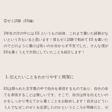
②ゼミ試験（ES編）
2年生の方の中には ES というもの自体、これまで書いた経験がな
いという方もいると思います！僕もゼミ試験で初めて ES を書いた
のでどのように書けば良いのか分からず不安でした。そんな僕が
ESを書くうえで大切にしていたことを紹介します！
伝えたいことをわかりやすく簡潔に
ESは限られた文字数の中で自分を表現するものであり、自分の全
てを表現することは難しいです。そこで、自分は何を伝えたいの
かをしっかり考えてから書くことをお勧めします！自分はどうい
う人でなぜこのゼミを志望したのかというところが明確だと、ゼ