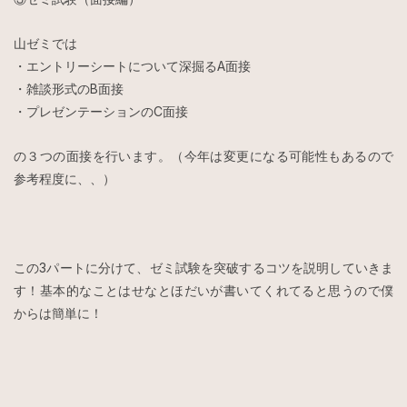
山ゼミでは
・エントリーシートについて深掘るA面接
・雑談形式のB面接
・プレゼンテーションのC面接
の３つの面接を行います。（今年は変更になる可能性もあるので
参考程度に、、）
この3パートに分けて、ゼミ試験を突破するコツを説明していきま
す！基本的なことはせなとほだいが書いてくれてると思うので僕
からは簡単に！