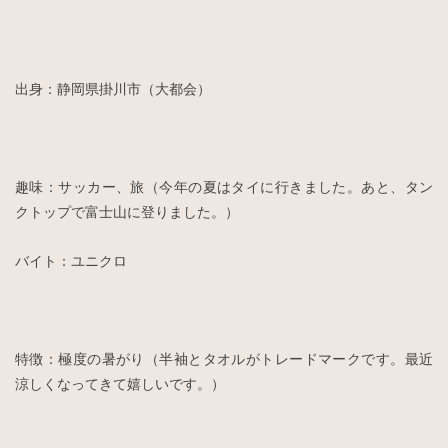
出身：静岡県掛川市（大都会）
趣味：サッカー、旅（今年の夏はタイに行きました。あと、タン
クトップで富士山に登りました。）
バイト：ユニクロ
特徴：極度の暑がり（半袖とタオルがトレードマークです。最近
涼しくなってきて嬉しいです。）