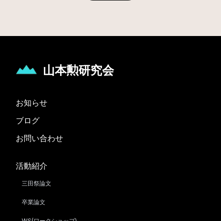
山本勲研究会
お知らせ
ブログ
お問い合わせ
活動紹介
三田祭論文
卒業論文
WS(ワークショップ)